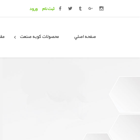
ثبت نام
ورود
صفحه اصلي
محصولات کوبه صنعت
مقا