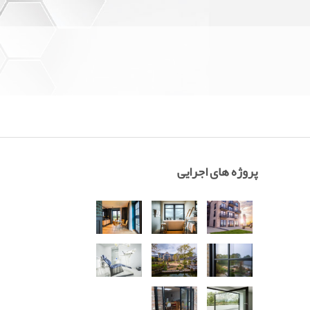
پروژه های اجرایی