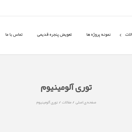
لات
نمونه پروژه ها
تعویض پنجره قدیمی
تماس با ما
توری آلومینیوم
/
/
صفحه ی اصلی
مقالات
توری آلومینیوم