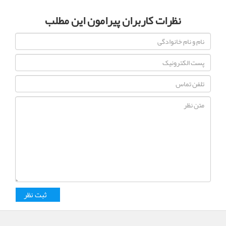
نظرات کاربران پیرامون این مطلب