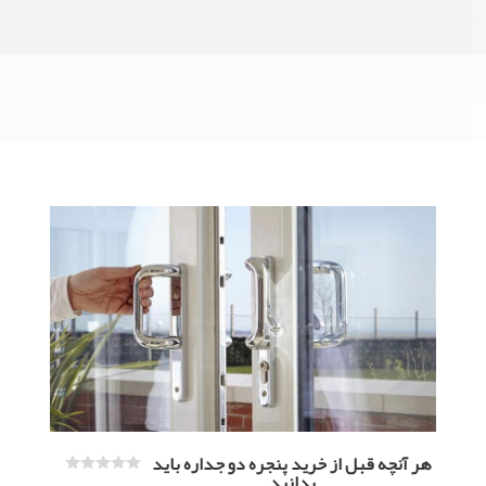
مقالات
هر آنچه قبل از خرید پنجره دو جداره باید
بدانید