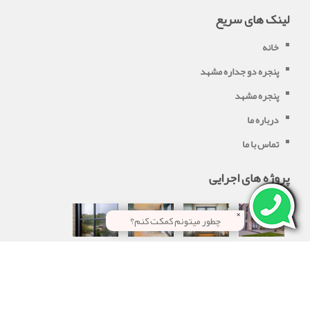
لینک های سریع
خانه
پنجره دو جداره مشهد
پنجره مشهد
درباره ما
تماس با ما
پروژه های اجرایی
×
چطور میتونم کمکت کنم؟