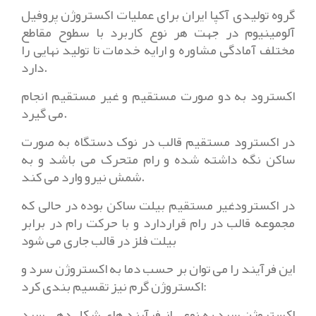
گروه تولیدی آکپا ایران برای عملیات اکستروژن پروفیل
آلومینیوم در جهت هر نوع کاربرد با سطوح مقاطع
مختلف آمادگی مشاوره و ارایه خدمات تا تولید نهایی را
دارد.
اکسترود به دو صورت مستقیم و غیر مستقیم انجام
می گیرد.
در اکسترود مستقیم قالب در نوک دستگاه به صورت
ساکن نگه داشته شده و رام متحرک می باشد و به
شمش نیرو وارد می کند.
در اکسترودغیر مستقیم بیلت ساکن بوده در حالی که
مجموعه قالب در رام قراردارد و با حرکت رام در برابر
بیلت فلز در قالب جاری می شود
این فرآیند را می توان بر حسب دما به اکستروژن سرد و
اکستروژن گرم نیز تقسیم بندی کرد:
اکستروژن سرد به نوعی از فرآیند های شکل دهی سرد