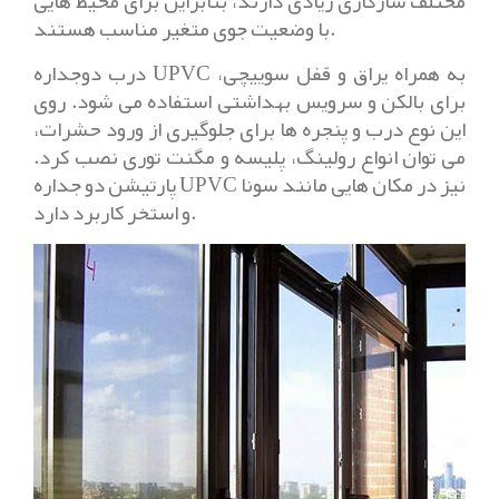
مختلف سازگاری زیادی دارند، بنابراین برای محیط هایی
با وضعیت جوی متغیر مناسب هستند.
درب دوجداره UPVC به همراه یراق و قفل سوییچی،
برای بالکن و سرویس بهداشتی استفاده می شود. روی
این نوع درب و پنجره ها برای جلوگیری از ورود حشرات،
می توان انواع رولینگ، پلیسه و مگنت توری نصب کرد.
پارتیشن دو جداره UPVC نیز در مکان هایی مانند سونا
و استخر کاربرد دارد.