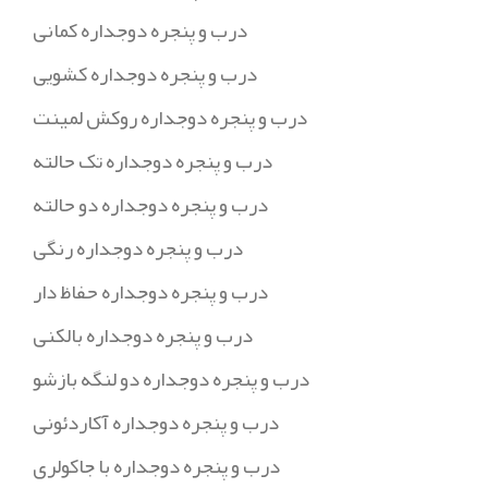
درب و پنجره دوجداره کمانی
درب و پنجره دوجداره کشویی
درب و پنجره دوجداره روکش لمینت
درب و پنجره دوجداره تک حالته
درب و پنجره دوجداره دو حالته
درب و پنجره دوجداره رنگی
درب و پنجره دوجداره حفاظ دار
درب و پنجره دوجداره بالکنی
درب و پنجره دوجداره دو لنگه بازشو
درب و پنجره دوجداره آکاردئونی
درب و پنجره دوجداره با جاکولری