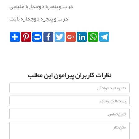
درب و پنجره دوجداره خلیجی
درب و پنجره دوجداره ثابت
Share
Pinterest
Print
Facebook
Twitter
Google+
LinkedIn
WhatsApp
Telegram
نظرات کاربران پیرامون این مطلب