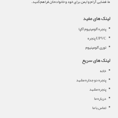
ما، فضایی آرام و ایمن برای خود و خانواده‌تان فراهم کنید.
لینک های مفید
پنجره آلومینیوم آکپا
پنجره UPVC
توری آلومینیوم
لینک های سریع
خانه
پنجره دو جداره مشهد
پنجره مشهد
درباره ما
تماس با ما