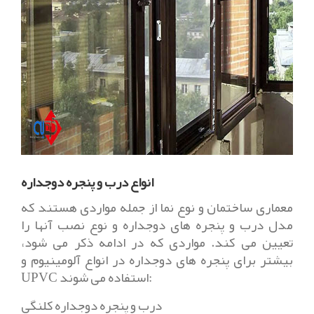
انواع درب و پنجره دوجداره
معماری ساختمان و نوع نما از جمله مواردی هستند که
مدل درب و پنجره های دوجداره و نوع نصب آنها را
تعیین می کند. مواردی که در ادامه ذکر می شود،
بیشتر برای پنجره های دوجداره در انواع آلومینیوم و
UPVC استفاده می شوند:
درب و پنجره دوجداره کلنگی