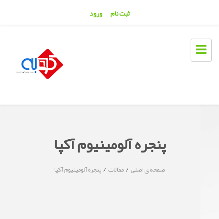
ثبت نام
ورود
پنجره آلومینیوم آکپا
/
/
صفحه ی اصلی
مقالات
پنجره آلومینیوم آکپا