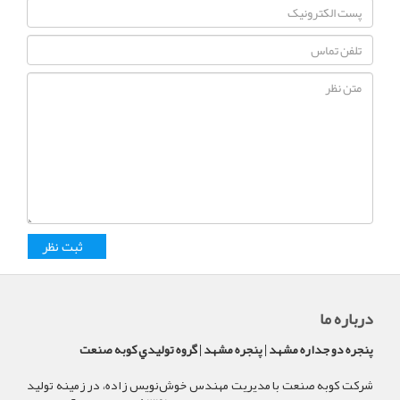
درباره ما
پنجره دو جداره مشهد | پنجره مشهد | گروه توليدي کوبه صنعت
شرکت کوبه صنعت با مدیریت مهندس خوش‌نویس زاده، در زمینه تولید