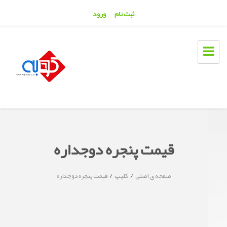
ثبت نام
ورود
قیمت پنجره دوجداره
/
/
صفحه ی اصلی
کليپ
قیمت پنجره دوجداره