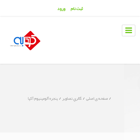
ثبت نام
ورود
/
/
/
صفحه ی اصلی
گالري تصاوير
پنجره آلومینیوم آکپا