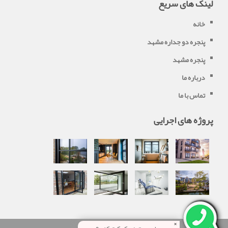
لینک های سریع
خانه
پنجره دو جداره مشهد
پنجره مشهد
درباره ما
تماس با ما
پروژه های اجرایی
×