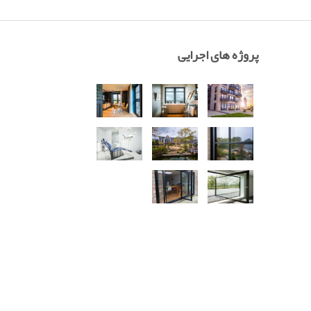
پروژه های اجرایی