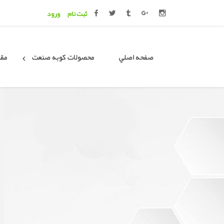
ثبت نام
ورود
صفحه اصلي
محصولات کوبه صنعت
مقا